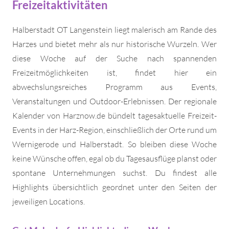
Freizeitaktivitäten
Halberstadt OT Langenstein liegt malerisch am Rande des
Harzes und bietet mehr als nur historische Wurzeln. Wer
diese Woche auf der Suche nach spannenden
Freizeitmöglichkeiten ist, findet hier ein
abwechslungsreiches Programm aus Events,
Veranstaltungen und Outdoor-Erlebnissen. Der regionale
Kalender von Harznow.de bündelt tagesaktuelle Freizeit-
Events in der Harz-Region, einschließlich der Orte rund um
Wernigerode und Halberstadt. So bleiben diese Woche
keine Wünsche offen, egal ob du Tagesausflüge planst oder
spontane Unternehmungen suchst. Du findest alle
Highlights übersichtlich geordnet unter den Seiten der
jeweiligen Locations.