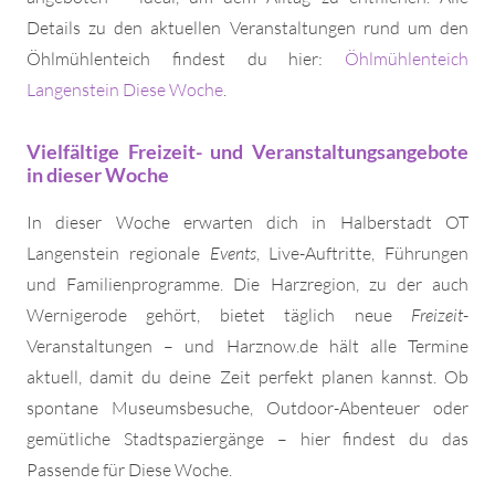
Details zu den aktuellen Veranstaltungen rund um den
Öhlmühlenteich findest du hier:
Öhlmühlenteich
Langenstein Diese Woche
.
Vielfältige Freizeit- und Veranstaltungsangebote
in dieser Woche
In dieser Woche erwarten dich in Halberstadt OT
Langenstein regionale
Events
, Live-Auftritte, Führungen
und Familienprogramme. Die Harzregion, zu der auch
Wernigerode gehört, bietet täglich neue
Freizeit
-
Veranstaltungen – und Harznow.de hält alle Termine
aktuell, damit du deine Zeit perfekt planen kannst. Ob
spontane Museumsbesuche, Outdoor-Abenteuer oder
gemütliche Stadtspaziergänge – hier findest du das
Passende für Diese Woche.