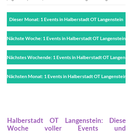
Dieser Monat: 1 Events in Halberstadt OT Langenstein
Nächste Woche: 1 Events in Halberstadt OT Langenstein
Nächstes Wochende: 1 Events in Halberstadt OT Langenste
Nächsten Monat: 1 Events in Halberstadt OT Langenstein
Halberstadt OT Langenstein: Diese
Woche voller Events und