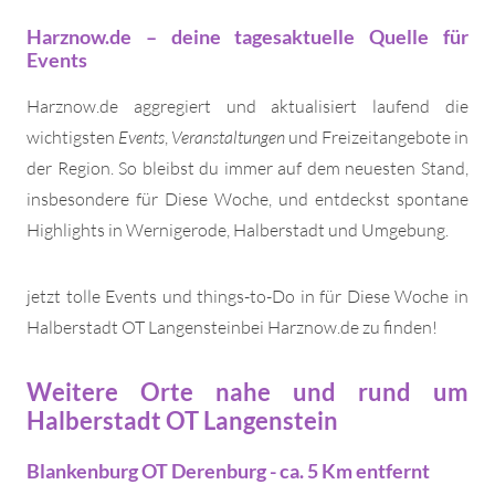
Harznow.de – deine tagesaktuelle Quelle für
Events
Harznow.de aggregiert und aktualisiert laufend die
wichtigsten
Events
,
Veranstaltungen
und Freizeitangebote in
der Region. So bleibst du immer auf dem neuesten Stand,
insbesondere für Diese Woche, und entdeckst spontane
Highlights in Wernigerode, Halberstadt und Umgebung.
jetzt tolle Events und things-to-Do in für Diese Woche in
Halberstadt OT Langensteinbei Harznow.de zu finden!
Weitere Orte nahe und rund um
Halberstadt OT Langenstein
Blankenburg OT Derenburg - ca. 5 Km entfernt