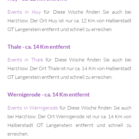
Events in Huy
für Diese Woche finden Sie auch bei
HarzNow. Der Ort Huy ist nur ca. 12 Km von Halberstadt
OT Langenstein entfernt und schnell zu erreichen.
Thale - ca. 14 Km entfernt
Events in Thale
für Diese Woche finden Sie auch bei
HarzNow. Der Ort Thale ist nur ca. 14 Km von Halberstadt
OT Langenstein entfernt und schnell zu erreichen.
Wernigerode - ca. 14 Km entfernt
Events in Wernigerode
für Diese Woche finden Sie auch
bei HarzNow. Der Ort Wernigerode ist nur ca. 14 Km von
Halberstadt OT Langenstein entfernt und schnell zu
erreichen.