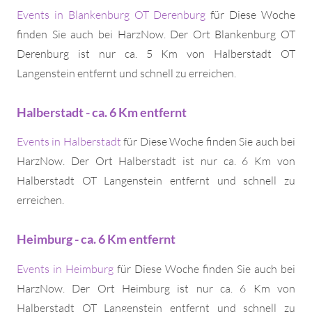
Events in Blankenburg OT Derenburg
für Diese Woche
finden Sie auch bei HarzNow. Der Ort Blankenburg OT
Derenburg ist nur ca. 5 Km von Halberstadt OT
Langenstein entfernt und schnell zu erreichen.
Halberstadt - ca. 6 Km entfernt
Events in Halberstadt
für Diese Woche finden Sie auch bei
HarzNow. Der Ort Halberstadt ist nur ca. 6 Km von
Halberstadt OT Langenstein entfernt und schnell zu
erreichen.
Heimburg - ca. 6 Km entfernt
Events in Heimburg
für Diese Woche finden Sie auch bei
HarzNow. Der Ort Heimburg ist nur ca. 6 Km von
Halberstadt OT Langenstein entfernt und schnell zu