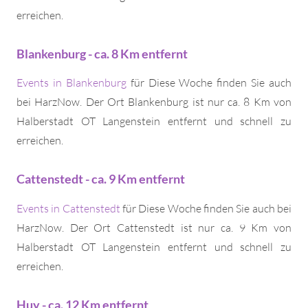
erreichen.
Blankenburg - ca. 8 Km entfernt
Events in Blankenburg
für Diese Woche finden Sie auch
bei HarzNow. Der Ort Blankenburg ist nur ca. 8 Km von
Halberstadt OT Langenstein entfernt und schnell zu
erreichen.
Cattenstedt - ca. 9 Km entfernt
Events in Cattenstedt
für Diese Woche finden Sie auch bei
HarzNow. Der Ort Cattenstedt ist nur ca. 9 Km von
Halberstadt OT Langenstein entfernt und schnell zu
erreichen.
Huy - ca. 12 Km entfernt