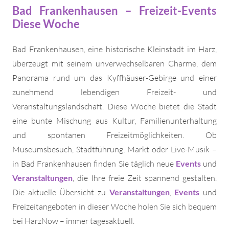
Bad Frankenhausen – Freizeit-Events
Diese Woche
Bad Frankenhausen, eine historische Kleinstadt im Harz,
überzeugt mit seinem unverwechselbaren Charme, dem
Panorama rund um das Kyffhäuser-Gebirge und einer
zunehmend lebendigen Freizeit- und
Veranstaltungslandschaft. Diese Woche bietet die Stadt
eine bunte Mischung aus Kultur, Familienunterhaltung
und spontanen Freizeitmöglichkeiten. Ob
Museumsbesuch, Stadtführung, Markt oder Live-Musik –
in Bad Frankenhausen finden Sie täglich neue
Events
und
Veranstaltungen
, die Ihre freie Zeit spannend gestalten.
Die aktuelle Übersicht zu
Veranstaltungen
,
Events
und
Freizeitangeboten in dieser Woche holen Sie sich bequem
bei HarzNow – immer tagesaktuell.