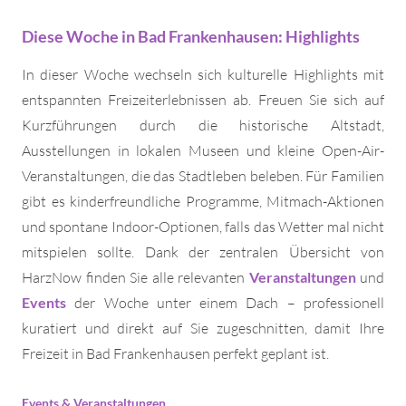
Diese Woche in Bad Frankenhausen: Highlights
In dieser Woche wechseln sich kulturelle Highlights mit
entspannten Freizeiterlebnissen ab. Freuen Sie sich auf
Kurzführungen durch die historische Altstadt,
Ausstellungen in lokalen Museen und kleine Open-Air-
Veranstaltungen, die das Stadtleben beleben. Für Familien
gibt es kinderfreundliche Programme, Mitmach-Aktionen
und spontane Indoor-Optionen, falls das Wetter mal nicht
mitspielen sollte. Dank der zentralen Übersicht von
HarzNow finden Sie alle relevanten
Veranstaltungen
und
Events
der Woche unter einem Dach – professionell
kuratiert und direkt auf Sie zugeschnitten, damit Ihre
Freizeit in Bad Frankenhausen perfekt geplant ist.
Events & Veranstaltungen