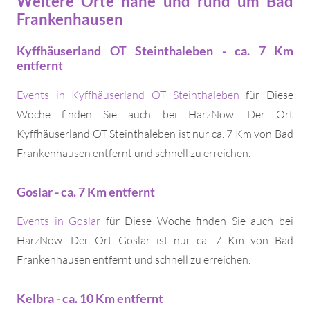
Weitere Orte nahe und rund um Bad
Frankenhausen
Kyffhäuserland OT Steinthaleben - ca. 7 Km
entfernt
Events in Kyffhäuserland OT Steinthaleben
für Diese
Woche finden Sie auch bei HarzNow. Der Ort
Kyffhäuserland OT Steinthaleben ist nur ca. 7 Km von Bad
Frankenhausen entfernt und schnell zu erreichen.
Goslar - ca. 7 Km entfernt
Events in Goslar
für Diese Woche finden Sie auch bei
HarzNow. Der Ort Goslar ist nur ca. 7 Km von Bad
Frankenhausen entfernt und schnell zu erreichen.
Kelbra - ca. 10 Km entfernt