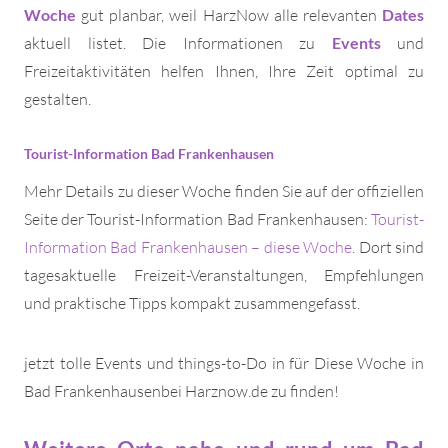
Woche
gut planbar, weil HarzNow alle relevanten
Dates
aktuell listet. Die Informationen zu
Events
und
Freizeitaktivitäten helfen Ihnen, Ihre Zeit optimal zu
gestalten.
Tourist-Information Bad Frankenhausen
Mehr Details zu dieser Woche finden Sie auf der offiziellen
Seite der Tourist-Information Bad Frankenhausen:
Tourist-
Information Bad Frankenhausen – diese Woche
. Dort sind
tagesaktuelle Freizeit-Veranstaltungen, Empfehlungen
und praktische Tipps kompakt zusammengefasst.
jetzt tolle Events und things-to-Do in für Diese Woche in
Bad Frankenhausenbei Harznow.de zu finden!