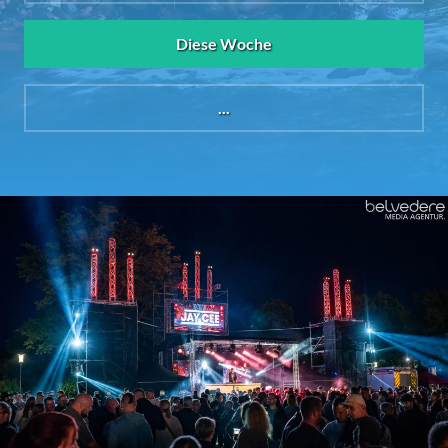
Diese Woche
...