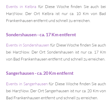
Events in Kelbra
für Diese Woche finden Sie auch bei
HarzNow. Der Ort Kelbra ist nur ca. 10 Km von Bad
Frankenhausen entfernt und schnell zu erreichen.
Sondershausen - ca. 17 Km entfernt
Events in Sondershausen
für Diese Woche finden Sie auch
bei HarzNow. Der Ort Sondershausen ist nur ca. 17 Km
von Bad Frankenhausen entfernt und schnell zu erreichen.
Sangerhausen - ca. 20 Km entfernt
Events in Sangerhausen
für Diese Woche finden Sie auch
bei HarzNow. Der Ort Sangerhausen ist nur ca. 20 Km von
Bad Frankenhausen entfernt und schnell zu erreichen.