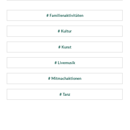
# Familienaktivitäten
# Kultur
# Kunst
# Livemusik
# Mitmachaktionen
# Tanz