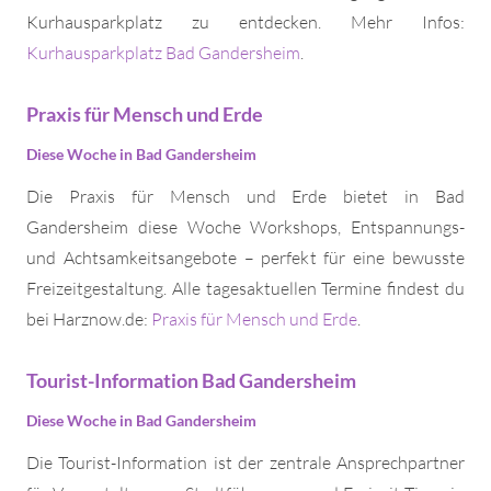
Kurhausparkplatz zu entdecken. Mehr Infos:
Kurhausparkplatz Bad Gandersheim
.
Praxis für Mensch und Erde
Diese Woche in Bad Gandersheim
Die Praxis für Mensch und Erde bietet in Bad
Gandersheim diese Woche Workshops, Entspannungs-
und Achtsamkeitsangebote – perfekt für eine bewusste
Freizeitgestaltung. Alle tagesaktuellen Termine findest du
bei Harznow.de:
Praxis für Mensch und Erde
.
Tourist-Information Bad Gandersheim
Diese Woche in Bad Gandersheim
Die Tourist-Information ist der zentrale Ansprechpartner