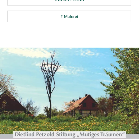
# Malerei