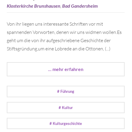
Klosterkirche Brunshausen
,
Bad Gandersheim
Von ihr liegen uns interessante Schriften vor mit
spannenden Vorworten, denen wir uns widmen wollen.Es
geht um die von ihr aufgeschriebene Geschichte der
Stiftsgründung,um eine Lobrede an die Ottonen, (...)
... mehr erfahren
# Führung
# Kultur
# Kulturgeschichte