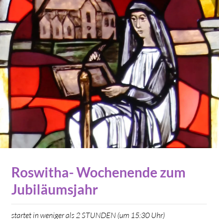
Roswitha- Wochenende zum
Jubiläumsjahr
startet in weniger als 2 STUNDEN (um 15:30 Uhr)