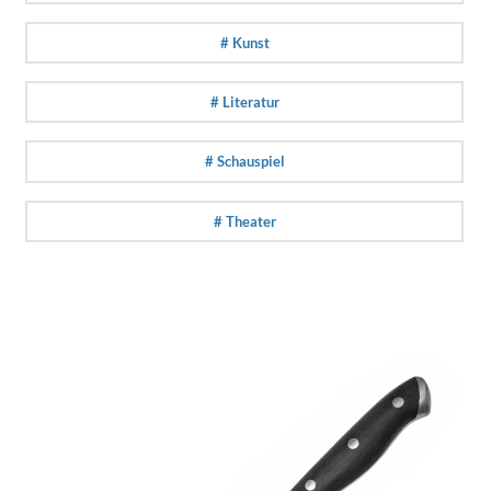
# Kunst
# Literatur
# Schauspiel
# Theater