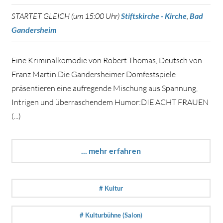
STARTET GLEICH (um 15:00 Uhr)
Stiftskirche - Kirche
,
Bad
Gandersheim
Eine Kriminalkomödie von Robert Thomas, Deutsch von
Franz Martin.Die Gandersheimer Domfestspiele
präsentieren eine aufregende Mischung aus Spannung,
Intrigen und überraschendem Humor:DIE ACHT FRAUEN
(...)
... mehr erfahren
# Kultur
# Kulturbühne (Salon)