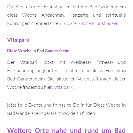
Die Klosterkirche Brunshausen bietet in Bad Gandersheim
diese Woche Andachten, Konzerte und spirituelle
Führungen. Mehr erfahren:
Klosterkirche Brunshausen
.
Vitalpark
Diese Woche in Bad Gandersheim
Der Vitalpark lockt mit Wellness-, Fitness- und
Entspannungsangeboten – ideal für eine aktive Freizeit in
Bad Gandersheim. Die aktuellen Veranstaltungen dieser
Woche findest du hier:
Vitalpark
.
jetzt tolle Events und things-to-Do in für Diese Woche in
Bad Gandersheimbei Harznow.de zu finden!
Weitere Orte nahe und rund um Bad