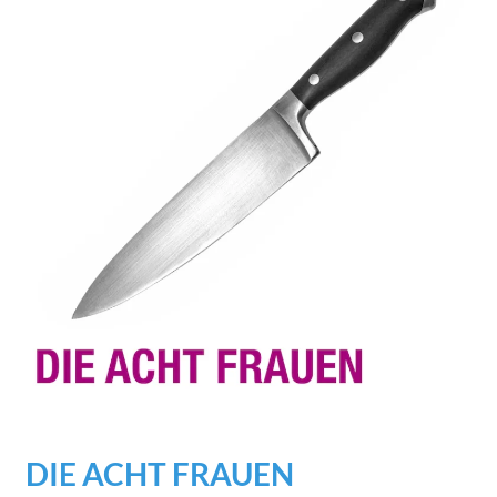
DIE ACHT FRAUEN