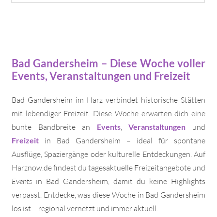
Bad Gandersheim – Diese Woche voller
Events, Veranstaltungen und Freizeit
Bad Gandersheim im Harz verbindet historische Stätten
mit lebendiger Freizeit. Diese Woche erwarten dich eine
bunte Bandbreite an
Events
,
Veranstaltungen
und
Freizeit
in Bad Gandersheim – ideal für spontane
Ausflüge, Spaziergänge oder kulturelle Entdeckungen. Auf
Harznow.de findest du tagesaktuelle Freizeitangebote und
Events
in Bad Gandersheim, damit du keine Highlights
verpasst. Entdecke, was diese Woche in Bad Gandersheim
los ist – regional vernetzt und immer aktuell.