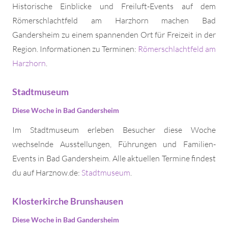
Historische Einblicke und Freiluft-Events auf dem
Römerschlachtfeld am Harzhorn machen Bad
Gandersheim zu einem spannenden Ort für Freizeit in der
Region. Informationen zu Terminen:
Römerschlachtfeld am
Harzhorn
.
Stadtmuseum
Diese Woche in Bad Gandersheim
Im Stadtmuseum erleben Besucher diese Woche
wechselnde Ausstellungen, Führungen und Familien-
Events in Bad Gandersheim. Alle aktuellen Termine findest
du auf Harznow.de:
Stadtmuseum
.
Klosterkirche Brunshausen
Diese Woche in Bad Gandersheim