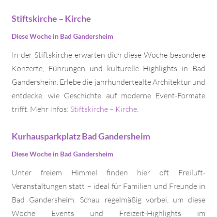
Stiftskirche – Kirche
Diese Woche in Bad Gandersheim
In der Stiftskirche erwarten dich diese Woche besondere
Konzerte, Führungen und kulturelle Highlights in Bad
Gandersheim. Erlebe die jahrhundertealte Architektur und
entdecke, wie Geschichte auf moderne Event-Formate
trifft. Mehr Infos:
Stiftskirche – Kirche
.
Kurhausparkplatz Bad Gandersheim
Diese Woche in Bad Gandersheim
Unter freiem Himmel finden hier oft Freiluft-
Veranstaltungen statt – ideal für Familien und Freunde in
Bad Gandersheim. Schau regelmäßig vorbei, um diese
Woche Events und Freizeit-Highlights im