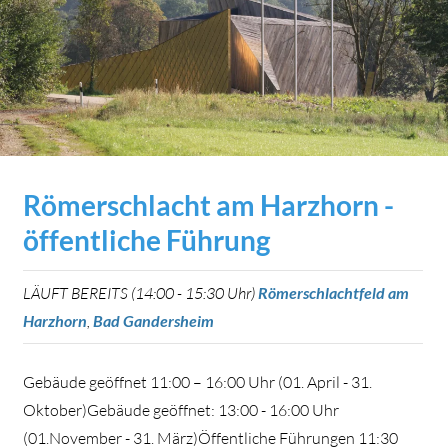
Römerschlacht am Harzhorn -
öffentliche Führung
LÄUFT BEREITS (14:00 - 15:30 Uhr)
Römerschlachtfeld am
Harzhorn
,
Bad Gandersheim
Gebäude geöffnet 11:00 – 16:00 Uhr (01. April - 31.
Oktober)Gebäude geöffnet: 13:00 - 16:00 Uhr
(01.November - 31. März)Öffentliche Führungen 11:30