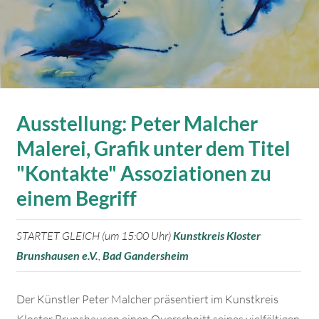
Ausstellung: Peter Malcher
Malerei, Grafik unter dem Titel
"Kontakte" Assoziationen zu
einem Begriff
STARTET GLEICH (um 15:00 Uhr)
Kunstkreis Kloster
Brunshausen e.V.
,
Bad Gandersheim
Der Künstler Peter Malcher präsentiert im Kunstkreis