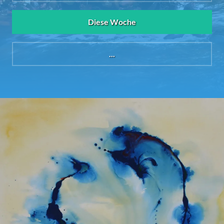
Diese Woche
...