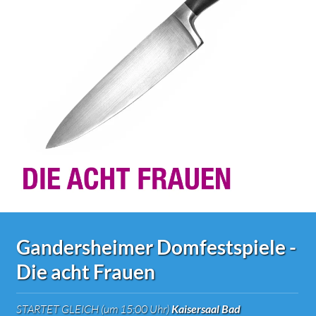
Gandersheimer Domfestspiele -
Die acht Frauen
STARTET GLEICH (um 15:00 Uhr)
Kaisersaal Bad