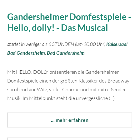
Gandersheimer Domfestspiele -
Hello, dolly! - Das Musical
startet in weniger als 6 STUNDEN (um 20:00 Uhr)
Kaisersaal
Bad Gandersheim
,
Bad Gandersheim
Mit HELLO, DOLLY präsentieren die Gandersheimer
Domfestspiele einen der größten Klassiker des Broadway:
sprühend vor Witz, voller Charme und mit mitreißender
Musik. Im Mittelpunkt steht die unvergessliche (...)
... mehr erfahren