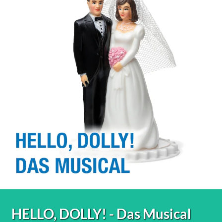
HELLO, DOLLY! - Das Musical