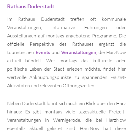
Rathaus Duderstadt
Im Rathaus Duderstadt treffen oft kommunale
Veranstaltungen, informative Führungen oder
Ausstellungen auf montags angebotene Programme. Die
offizielle Perspektive des Rathauses ergänzt die
touristischen
Events
und
Veranstaltungen
, die HarzNow
aktuell bündelt. Wer montags das kulturelle oder
politische Leben der Stadt erleben möchte, findet hier
wertvolle Anknüpfungspunkte zu spannenden
Freizeit
-
Aktivitäten und relevanten Öffnungszeiten.
Neben Duderstadt lohnt sich auch ein Blick über den Harz
hinaus: Es gibt montags viele tagesaktuelle Freizeit-
Veranstaltungen in Wernigerode, die bei HarzNow
ebenfalls aktuell gelistet sind. HarzNow hält diese