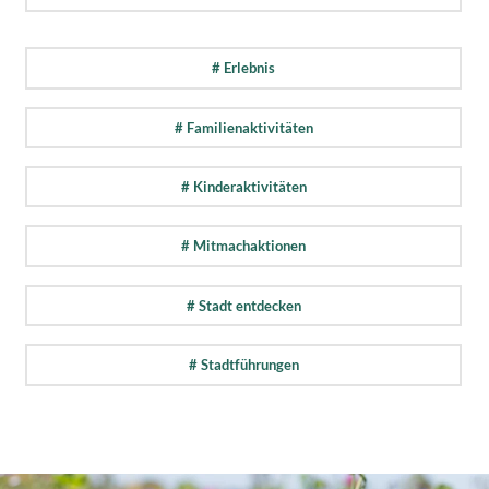
# Erlebnis
# Familienaktivitäten
# Kinderaktivitäten
# Mitmachaktionen
# Stadt entdecken
# Stadtführungen