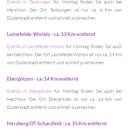
Events in Teistungen
für Montag finden Sie auch bei
HarzNow. Der Ort Teistungen ist nur ca. 4 Km von
Duderstadt entfernt und schnell zu erreichen.
Leinefelde-Worbis - ca. 13 Km entfernt
Events in Leinefelde-Worbis
für Montag finden Sie auch
bei HarzNow. Der Ort Leinefelde-Worbis ist nur ca. 13 Km
von Duderstadt entfernt und schnell zu erreichen.
Ebergötzen - ca. 14 Km entfernt
Events in Ebergötzen
für Montag finden Sie auch bei
HarzNow. Der Ort Ebergötzen ist nur ca. 14 Km von
Duderstadt entfernt und schnell zu erreichen.
Herzberg OT Scharzfeld - ca. 15 Km entfernt