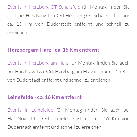
Events in Herzberg OT Scharzfeld
für Montag finden Sie
auch bei HarzNow. Der Ort Herzberg OT Scharzfeld ist nur
ca. 15 Km von Duderstadt entfernt und schnell zu
erreichen.
Herzberg am Harz - ca. 15 Km entfernt
Events in Herzberg am Harz
für Montag finden Sie auch
bei HarzNow. Der Ort Herzberg am Harz ist nur ca. 15 Km
von Duderstadt entfernt und schnell zu erreichen.
Leinefelde - ca. 16 Km entfernt
Events in Leinefelde
für Montag finden Sie auch bei
HarzNow. Der Ort Leinefelde ist nur ca. 16 Km von
Duderstadt entfernt und schnell zu erreichen.