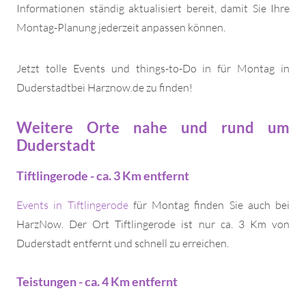
Informationen ständig aktualisiert bereit, damit Sie Ihre
Montag-Planung jederzeit anpassen können.
Jetzt tolle Events und things-to-Do in für Montag in
Duderstadtbei Harznow.de zu finden!
Weitere Orte nahe und rund um
Duderstadt
Tiftlingerode - ca. 3 Km entfernt
Events in Tiftlingerode
für Montag finden Sie auch bei
HarzNow. Der Ort Tiftlingerode ist nur ca. 3 Km von
Duderstadt entfernt und schnell zu erreichen.
Teistungen - ca. 4 Km entfernt