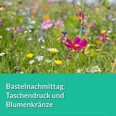
Bastelnachmittag:
Taschendruck und
Blumenkränze