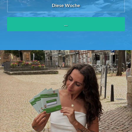
Diese Woche
...