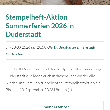
Stempelheft-Aktion
Sommerferien 2026 in
Duderstadt
am 10.08.2026 um 10:00 Uhr
Duderstädter Innenstadt
,
Duderstadt
Die Stadt Duderstadt und der Treffpunkt Stadtmarketing
Duderstadt e. V. laden auch in diesem Jahr wieder alle
Kinder und Familien zur beliebten Stempelheftaktion ein.
Bis zum 13. September 2026 können (...)
... mehr erfahren