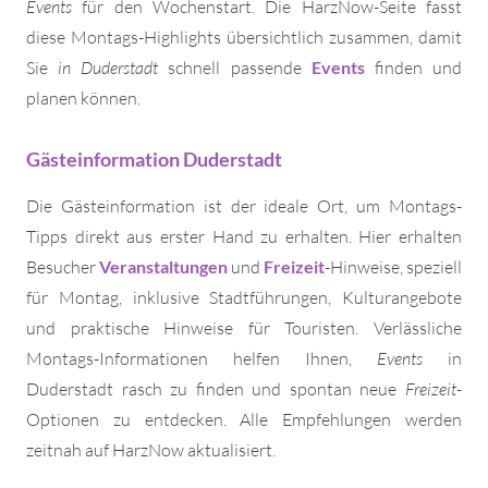
Events
für den Wochenstart. Die HarzNow-Seite fasst
diese Montags-Highlights übersichtlich zusammen, damit
Sie
in Duderstadt
schnell passende
Events
finden und
planen können.
Gästeinformation Duderstadt
Die Gästeinformation ist der ideale Ort, um Montags-
Tipps direkt aus erster Hand zu erhalten. Hier erhalten
Besucher
Veranstaltungen
und
Freizeit
-Hinweise, speziell
für Montag, inklusive Stadtführungen, Kulturangebote
und praktische Hinweise für Touristen. Verlässliche
Montags-Informationen helfen Ihnen,
Events
in
Duderstadt rasch zu finden und spontan neue
Freizeit
-
Optionen zu entdecken. Alle Empfehlungen werden
zeitnah auf HarzNow aktualisiert.