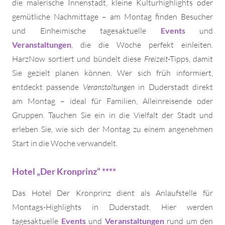
die malerische Innenstadt, kleine Kulturhighlights oder
gemütliche Nachmittage – am Montag finden Besucher
und Einheimische tagesaktuelle
Events
und
Veranstaltungen
, die die Woche perfekt einleiten.
HarzNow sortiert und bündelt diese
Freizeit
-Tipps, damit
Sie gezielt planen können. Wer sich früh informiert,
entdeckt passende
Veranstaltungen
in Duderstadt direkt
am Montag – ideal für Familien, Alleinreisende oder
Gruppen. Tauchen Sie ein in die Vielfalt der Stadt und
erleben Sie, wie sich der Montag zu einem angenehmen
Start in die Woche verwandelt.
Hotel „Der Kronprinz“ ****
Das Hotel Der Kronprinz dient als Anlaufstelle für
Montags-Highlights in Duderstadt. Hier werden
tagesaktuelle
Events
und
Veranstaltungen
rund um den