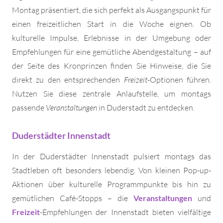
Montag präsentiert, die sich perfekt als Ausgangspunkt für
einen freizeitlichen Start in die Woche eignen. Ob
kulturelle Impulse, Erlebnisse in der Umgebung oder
Empfehlungen für eine gemütliche Abendgestaltung – auf
der Seite des Kronprinzen finden Sie Hinweise, die Sie
direkt zu den entsprechenden
Freizeit
-Optionen führen.
Nutzen Sie diese zentrale Anlaufstelle, um montags
passende
Veranstaltungen
in Duderstadt zu entdecken.
Duderstädter Innenstadt
In der Duderstädter Innenstadt pulsiert montags das
Stadtleben oft besonders lebendig. Von kleinen Pop-up-
Aktionen über kulturelle Programmpunkte bis hin zu
gemütlichen Café-Stopps – die
Veranstaltungen
und
Freizeit
-Empfehlungen der Innenstadt bieten vielfältige