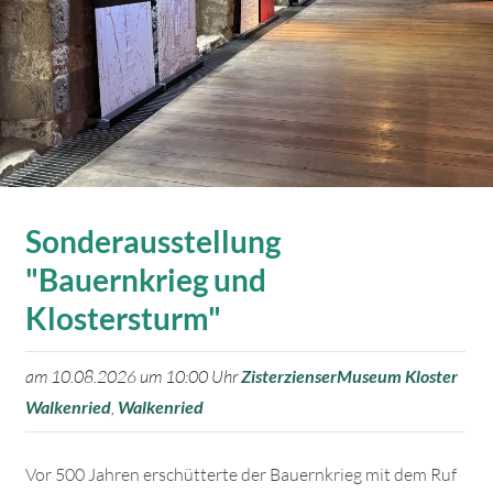
Sonderausstellung
"Bauernkrieg und
Klostersturm"
am 10.08.2026 um 10:00 Uhr
ZisterzienserMuseum Kloster
Walkenried
,
Walkenried
Vor 500 Jahren erschütterte der Bauernkrieg mit dem Ruf