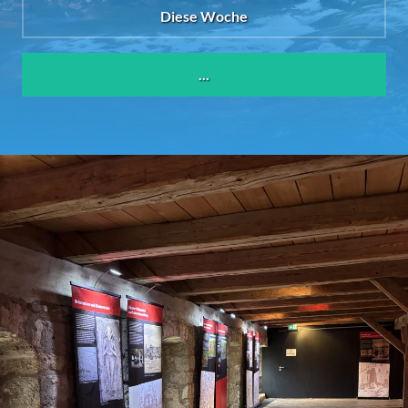
Diese Woche
...