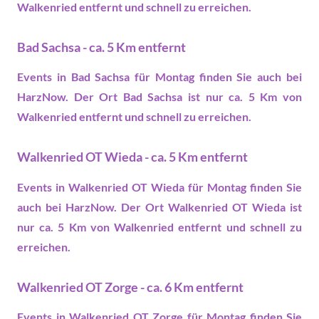
Walkenried entfernt und schnell zu erreichen.
Bad Sachsa - ca. 5 Km entfernt
Events in Bad Sachsa
für Montag finden Sie auch bei
HarzNow. Der Ort Bad Sachsa ist nur ca. 5 Km von
Walkenried entfernt und schnell zu erreichen.
Walkenried OT Wieda - ca. 5 Km entfernt
Events in Walkenried OT Wieda
für Montag finden Sie
auch bei HarzNow. Der Ort Walkenried OT Wieda ist
nur ca. 5 Km von Walkenried entfernt und schnell zu
erreichen.
Walkenried OT Zorge - ca. 6 Km entfernt
Events in Walkenried OT Zorge
für Montag finden Sie