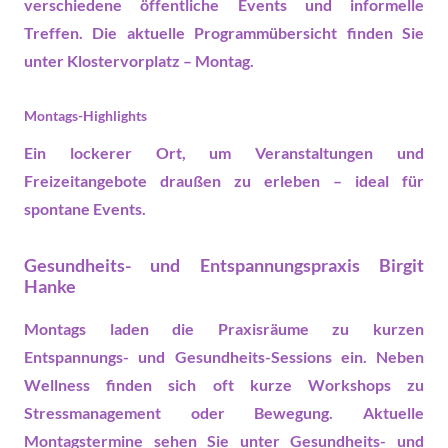
verschiedene öffentliche
Events
und informelle
Treffen. Die aktuelle Programmübersicht finden Sie
unter
Klostervorplatz – Montag
.
Montags-Highlights
Ein lockerer Ort, um
Veranstaltungen
und
Freizeitangebote draußen zu erleben – ideal für
spontane
Events
.
Gesundheits- und Entspannungspraxis Birgit
Hanke
Montags laden die Praxisräume zu kurzen
Entspannungs- und Gesundheits-Sessions ein. Neben
Wellness finden sich oft kurze Workshops zu
Stressmanagement oder Bewegung. Aktuelle
Montagstermine sehen Sie unter
Gesundheits- und