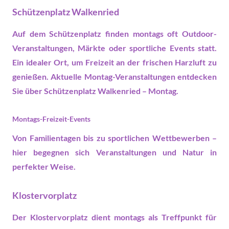
Schützenplatz Walkenried
Auf dem Schützenplatz finden montags oft Outdoor-
Veranstaltungen, Märkte oder sportliche Events statt.
Ein idealer Ort, um
Freizeit
an der frischen Harzluft zu
genießen. Aktuelle Montag-Veranstaltungen entdecken
Sie über
Schützenplatz Walkenried – Montag
.
Montags-Freizeit-Events
Von Familientagen bis zu sportlichen Wettbewerben –
hier begegnen sich
Veranstaltungen
und Natur in
perfekter Weise.
Klostervorplatz
Der Klostervorplatz dient montags als Treffpunkt für