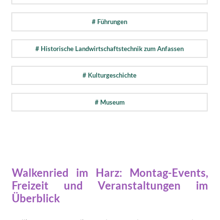
# Führungen
# Historische Landwirtschaftstechnik zum Anfassen
# Kulturgeschichte
# Museum
Walkenried im Harz: Montag-Events,
Freizeit und Veranstaltungen im
Überblick