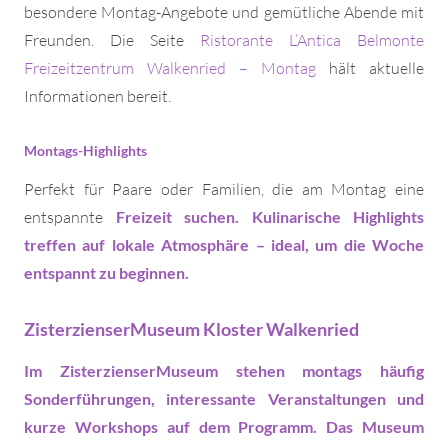
besondere Montag-Angebote und gemütliche Abende mit
Freunden. Die Seite
Ristorante L’Antica Belmonte
Freizeitzentrum Walkenried – Montag
hält aktuelle
Informationen bereit.
Montags-Highlights
Perfekt für Paare oder Familien, die am Montag eine
entspannte
Freizeit
suchen. Kulinarische Highlights
treffen auf lokale Atmosphäre – ideal, um die Woche
entspannt zu beginnen.
ZisterzienserMuseum Kloster Walkenried
Im ZisterzienserMuseum stehen montags häufig
Sonderführungen, interessante
Veranstaltungen
und
kurze Workshops auf dem Programm. Das Museum