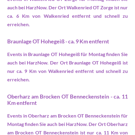
auch bei HarzNow. Der Ort Walkenried OT Zorge ist nur
ca. 6 Km von Walkenried entfernt und schnell zu
erreichen.
Braunlage OT Hohegeiß - ca. 9 Km entfernt
Events in Braunlage OT Hohegeiß
für Montag finden Sie
auch bei HarzNow. Der Ort Braunlage OT Hohegeiß ist
nur ca. 9 Km von Walkenried entfernt und schnell zu
erreichen.
Oberharz am Brocken OT Benneckenstein - ca. 11
Km entfernt
Events in Oberharz am Brocken OT Benneckenstein
für
Montag finden Sie auch bei HarzNow. Der Ort Oberharz
am Brocken OT Benneckenstein ist nur ca. 11 Km von