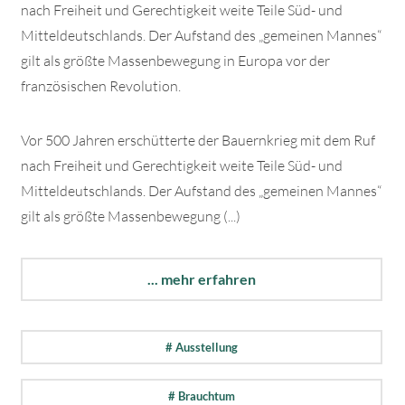
nach Freiheit und Gerechtigkeit weite Teile Süd- und
Mitteldeutschlands. Der Aufstand des „gemeinen Mannes“
gilt als größte Massenbewegung in Europa vor der
französischen Revolution.
Vor 500 Jahren erschütterte der Bauernkrieg mit dem Ruf
nach Freiheit und Gerechtigkeit weite Teile Süd- und
Mitteldeutschlands. Der Aufstand des „gemeinen Mannes“
gilt als größte Massenbewegung (...)
... mehr erfahren
# Ausstellung
# Brauchtum