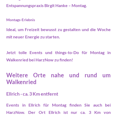
Entspannungspraxis Birgit Hanke – Montag
.
Montags-Erlebnis
Ideal, um
Freizeit
bewusst zu gestalten und die Woche
mit neuer Energie zu starten.
Jetzt tolle Events und things-to-Do für Montag in
Walkenried bei HarzNow zu finden!
Weitere Orte nahe und rund um
Walkenried
Ellrich - ca. 3 Km entfernt
Events in Ellrich
für Montag finden Sie auch bei
HarzNow. Der Ort Ellrich ist nur ca. 3 Km von