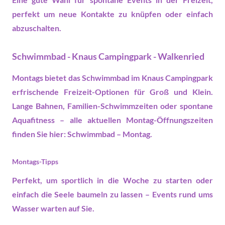
perfekt um neue Kontakte zu knüpfen oder einfach
abzuschalten.
Schwimmbad - Knaus Campingpark - Walkenried
Montags bietet das Schwimmbad im Knaus Campingpark
erfrischende
Freizeit
-Optionen für Groß und Klein.
Lange Bahnen, Familien-Schwimmzeiten oder spontane
Aquafitness – alle aktuellen Montag-Öffnungszeiten
finden Sie hier:
Schwimmbad – Montag
.
Montags-Tipps
Perfekt, um sportlich in die Woche zu starten oder
einfach die Seele baumeln zu lassen –
Events
rund ums
Wasser warten auf Sie.