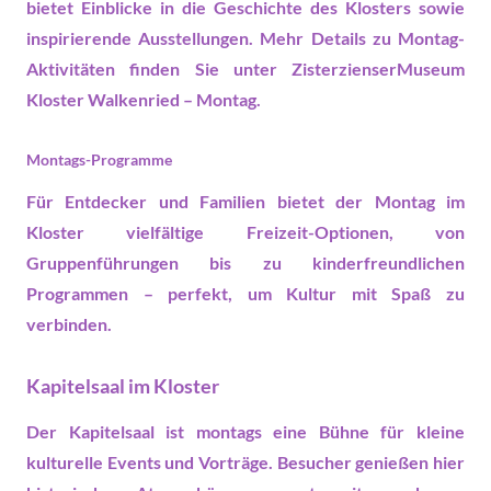
bietet Einblicke in die Geschichte des Klosters sowie
inspirierende Ausstellungen. Mehr Details zu Montag-
Aktivitäten finden Sie unter
ZisterzienserMuseum
Kloster Walkenried – Montag
.
Montags-Programme
Für Entdecker und Familien bietet der Montag im
Kloster vielfältige
Freizeit
-Optionen, von
Gruppenführungen bis zu kinderfreundlichen
Programmen – perfekt, um Kultur mit Spaß zu
verbinden.
Kapitelsaal im Kloster
Der Kapitelsaal ist montags eine Bühne für kleine
kulturelle
Events
und Vorträge. Besucher genießen hier