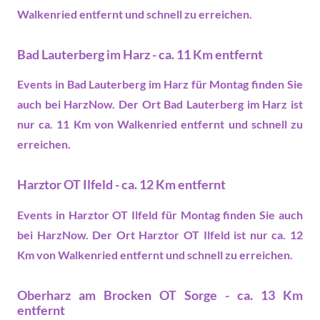
Walkenried entfernt und schnell zu erreichen.
Bad Lauterberg im Harz - ca. 11 Km entfernt
Events in Bad Lauterberg im Harz
für Montag finden Sie
auch bei HarzNow. Der Ort Bad Lauterberg im Harz ist
nur ca. 11 Km von Walkenried entfernt und schnell zu
erreichen.
Harztor OT Ilfeld - ca. 12 Km entfernt
Events in Harztor OT Ilfeld
für Montag finden Sie auch
bei HarzNow. Der Ort Harztor OT Ilfeld ist nur ca. 12
Km von Walkenried entfernt und schnell zu erreichen.
Oberharz am Brocken OT Sorge - ca. 13 Km
entfernt