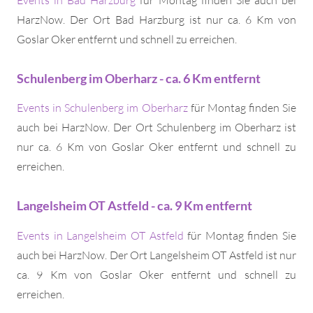
HarzNow. Der Ort Bad Harzburg ist nur ca. 6 Km von
Goslar Oker entfernt und schnell zu erreichen.
Schulenberg im Oberharz - ca. 6 Km entfernt
Events in Schulenberg im Oberharz
für Montag finden Sie
auch bei HarzNow. Der Ort Schulenberg im Oberharz ist
nur ca. 6 Km von Goslar Oker entfernt und schnell zu
erreichen.
Langelsheim OT Astfeld - ca. 9 Km entfernt
Events in Langelsheim OT Astfeld
für Montag finden Sie
auch bei HarzNow. Der Ort Langelsheim OT Astfeld ist nur
ca. 9 Km von Goslar Oker entfernt und schnell zu
erreichen.