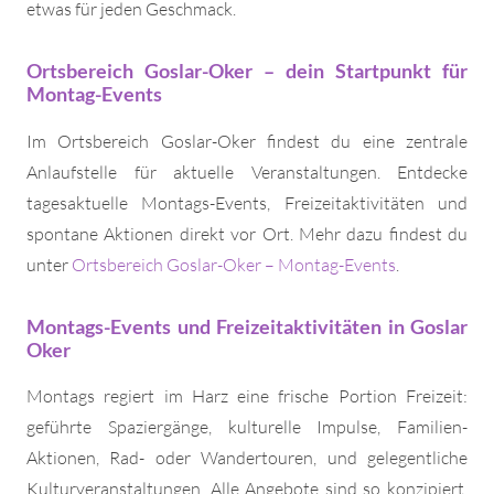
etwas für jeden Geschmack.
Ortsbereich Goslar-Oker – dein Startpunkt für
Montag-Events
Im Ortsbereich Goslar-Oker findest du eine zentrale
Anlaufstelle für aktuelle Veranstaltungen. Entdecke
tagesaktuelle Montags-Events, Freizeitaktivitäten und
spontane Aktionen direkt vor Ort. Mehr dazu findest du
unter
Ortsbereich Goslar-Oker – Montag-Events
.
Montags-Events und Freizeitaktivitäten in Goslar
Oker
Montags regiert im Harz eine frische Portion Freizeit:
geführte Spaziergänge, kulturelle Impulse, Familien-
Aktionen, Rad- oder Wandertouren, und gelegentliche
Kulturveranstaltungen. Alle Angebote sind so konzipiert,