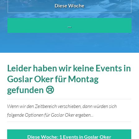
Diese Woche
...
Leider haben wir keine Events in
Goslar Oker für Montag
gefunden 😢
Wenn wir den Zeitbereich verschieben, dann würden sich
folgende Optionen für Goslar Oker ergeben...
Diese Woche: 1 Events in Goslar Oker