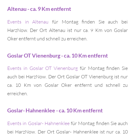
Altenau - ca. 9 Km entfernt
Events in Altenau
für Montag finden Sie auch bei
HarzNow. Der Ort Altenau ist nur ca. 9 Km von Goslar
Oker entfernt und schnell zu erreichen.
Goslar OT Vienenburg - ca. 10 Km entfernt
Events in Goslar OT Vienenburg
für Montag finden Sie
auch bei HarzNow. Der Ort Goslar OT Vienenburg ist nur
ca. 10 Km von Goslar Oker entfernt und schnell zu
erreichen.
Goslar- Hahnenklee - ca. 10 Km entfernt
Events in Goslar- Hahnenklee
für Montag finden Sie auch
bei HarzNow. Der Ort Goslar- Hahnenklee ist nur ca. 10