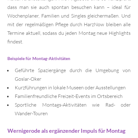
dass man sie auch spontan besuchen kann – ideal für
Wochenplaner, Familien und Singles gleichermaßen. Und
mit der regelmäßigen Pflege durch HarzNow bleiben alle
Termine aktuell, sodass du jeden Montag neue Highlights
findest.
Beispiele für Montag-Aktivitäten
Geführte Spaziergänge durch die Umgebung von
Goslar-Oker
Kurzführungen in lokale Museen oder Ausstellungen
Familienfreundliche Freizeit-Events im Ortsbereich
Sportliche Montags-Aktivitäten wie Rad- oder
Wander-Touren
Wernigerode als ergänzender Impuls für Montag