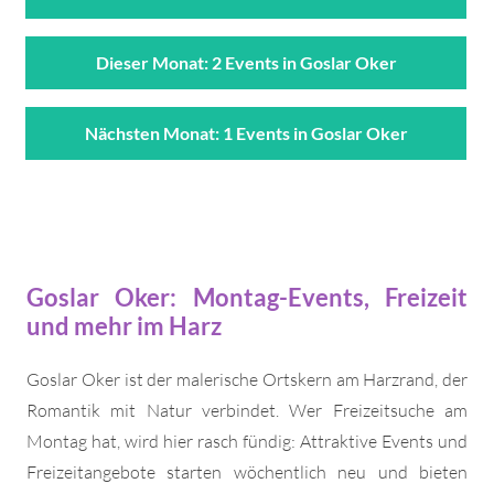
Dieser Monat: 2 Events in Goslar Oker
Nächsten Monat: 1 Events in Goslar Oker
Goslar Oker: Montag-Events, Freizeit
und mehr im Harz
Goslar Oker ist der malerische Ortskern am Harzrand, der
Romantik mit Natur verbindet. Wer Freizeitsuche am
Montag hat, wird hier rasch fündig: Attraktive Events und
Freizeitangebote starten wöchentlich neu und bieten