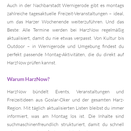
Auch in der Nachbarstadt Wernigerode gibt es montags
zahlreiche tagesaktuelle Freizeit-Veranstaltungen – ideal,
um das Harzer Wochenende weiterzuführen. Und das
Beste: Alle Termine werden bei HarzNow regelmäßig
aktualisiert, damit du nie etwas verpasst. Von Kultur bis
Outdoor – in Wernigerode und Umgebung findest du
perfekt passende Montag-Aktivitäten, die du direkt auf
HarzNow prüfen kannst.
Warum HarzNow?
HarzNow bündelt Events, Veranstaltungen und
Freizeitideen aus Goslar-Oker und der gesamten Harz-
Region. Mit täglich aktualisierten Listen bleibst du immer
informiert, was am Montag los ist. Die Inhalte sind
suchmaschinenfreundlich strukturiert, damit du schnell