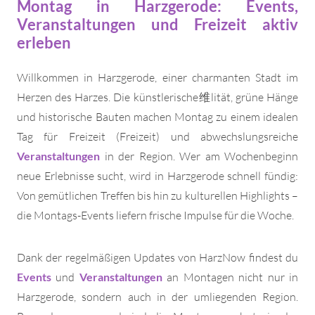
Montag in Harzgerode: Events,
Veranstaltungen und Freizeit aktiv
erleben
Willkommen in Harzgerode, einer charmanten Stadt im
Herzen des Harzes. Die künstlerische维lität, grüne Hänge
und historische Bauten machen Montag zu einem idealen
Tag für Freizeit (Freizeit) und abwechslungsreiche
Veranstaltungen
in der Region. Wer am Wochenbeginn
neue Erlebnisse sucht, wird in Harzgerode schnell fündig:
Von gemütlichen Treffen bis hin zu kulturellen Highlights –
die Montags-Events liefern frische Impulse für die Woche.
Dank der regelmäßigen Updates von HarzNow findest du
Events
und
Veranstaltungen
an Montagen nicht nur in
Harzgerode, sondern auch in der umliegenden Region.