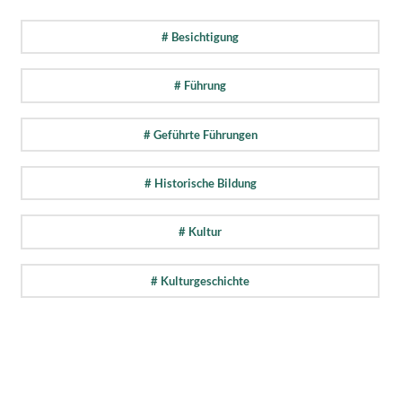
# Besichtigung
# Führung
# Geführte Führungen
# Historische Bildung
# Kultur
# Kulturgeschichte