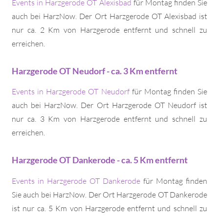
Events in Harzgerode OT Alexisbad
für Montag finden Sie
auch bei HarzNow. Der Ort Harzgerode OT Alexisbad ist
nur ca. 2 Km von Harzgerode entfernt und schnell zu
erreichen.
Harzgerode OT Neudorf - ca. 3 Km entfernt
Events in Harzgerode OT Neudorf
für Montag finden Sie
auch bei HarzNow. Der Ort Harzgerode OT Neudorf ist
nur ca. 3 Km von Harzgerode entfernt und schnell zu
erreichen.
Harzgerode OT Dankerode - ca. 5 Km entfernt
Events in Harzgerode OT Dankerode
für Montag finden
Sie auch bei HarzNow. Der Ort Harzgerode OT Dankerode
ist nur ca. 5 Km von Harzgerode entfernt und schnell zu