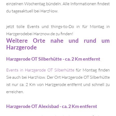
einzelnen Wochentag bündeln. Alle Informationen findest
du tagesaktuell bei HarzNow.
jetzt tolle Events und things-to-Do in für Montag in
Harzgerodebei Harznow.de zu finden!
Weitere Orte nahe und rund um
Harzgerode
Harzgerode OT Silberhütte - ca. 2 Km entfernt
Events in Harzgerode OT Silberhütte
für Montag finden
Sie auch bei HarzNow. Der Ort Harzgerode OT Silberhütte
ist nur ca. 2 Km von Harzgerode entfernt und schnell zu
erreichen.
Harzgerode OT Alexisbad - ca. 2 Km entfernt