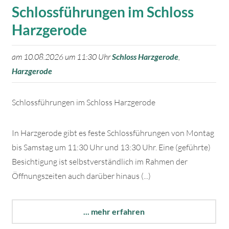
Schlossführungen im Schloss
Harzgerode
am 10.08.2026 um 11:30 Uhr
Schloss Harzgerode
,
Harzgerode
Schlossführungen im Schloss Harzgerode
In Harzgerode gibt es feste Schlossführungen von Montag
bis Samstag um 11:30 Uhr und 13:30 Uhr. Eine (geführte)
Besichtigung ist selbstverständlich im Rahmen der
Öffnungszeiten auch darüber hinaus (...)
... mehr erfahren