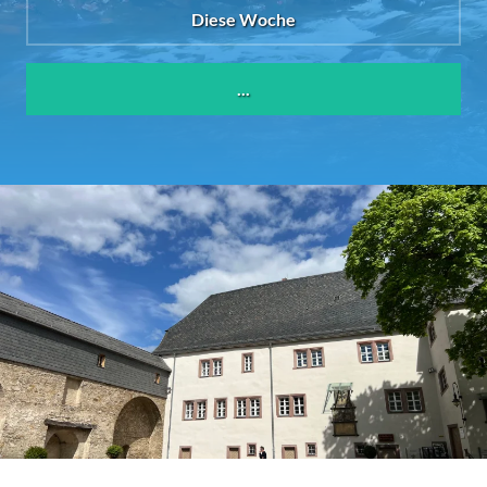
Diese Woche
...