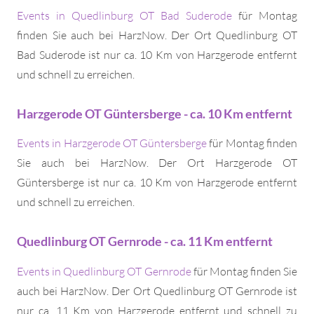
Events in Quedlinburg OT Bad Suderode
für Montag
finden Sie auch bei HarzNow. Der Ort Quedlinburg OT
Bad Suderode ist nur ca. 10 Km von Harzgerode entfernt
und schnell zu erreichen.
Harzgerode OT Güntersberge - ca. 10 Km entfernt
Events in Harzgerode OT Güntersberge
für Montag finden
Sie auch bei HarzNow. Der Ort Harzgerode OT
Güntersberge ist nur ca. 10 Km von Harzgerode entfernt
und schnell zu erreichen.
Quedlinburg OT Gernrode - ca. 11 Km entfernt
Events in Quedlinburg OT Gernrode
für Montag finden Sie
auch bei HarzNow. Der Ort Quedlinburg OT Gernrode ist
nur ca. 11 Km von Harzgerode entfernt und schnell zu