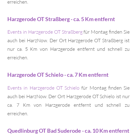
erreichen.
Harzgerode OT Straßberg - ca. 5 Km entfernt
Events in Harzgerode OT Straßberg
für Montag finden Sie
auch bei HarzNow. Der Ort Harzgerode OT Straßberg ist
nur ca. 5 Km von Harzgerode entfernt und schnell zu
erreichen.
Harzgerode OT Schielo - ca. 7 Km entfernt
Events in Harzgerode OT Schielo
für Montag finden Sie
auch bei HarzNow. Der Ort Harzgerode OT Schielo ist nur
ca. 7 Km von Harzgerode entfernt und schnell zu
erreichen.
Quedlinburg OT Bad Suderode - ca. 10 Km entfernt