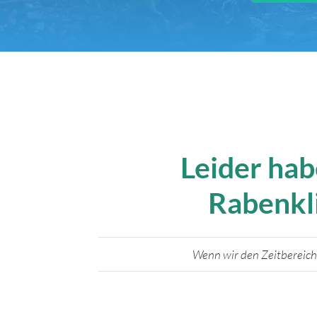
Leider hab
Rabenkl
Wenn wir den Zeitbereich