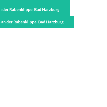
n der Rabenklippe, Bad Harzburg
 an der Rabenklippe, Bad Harzburg