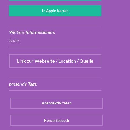
in Apple Karten
Weitere Informationen:
Autor:
Link zur Webseite / Location / Quelle
passende Tags:
Abendaktivitäten
Konzertbesuch