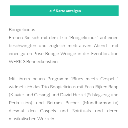
auf Karte anzeigen
Boogielicious
Freuen Sie sich mit dem Trio "Boogielicious" auf einen
beschwingten und zugleich meditativen Abend mit
einer guten Prise Boogie Woogie in der Eventlocation
WERK 3 Benneckenstein.
Mit ihrem neuen Programm "Blues meets Gospel "
widmet sich das Trio Boogielicious mit Eeco Rijken Rapp
(Klavier und Gesang) und David Herzel (Schlagzeug und
Perkussion) und Betram Becher (Mundharmonika)
diesmal den Gospels und Spirituals und deren
musikalischen Wurzeln.