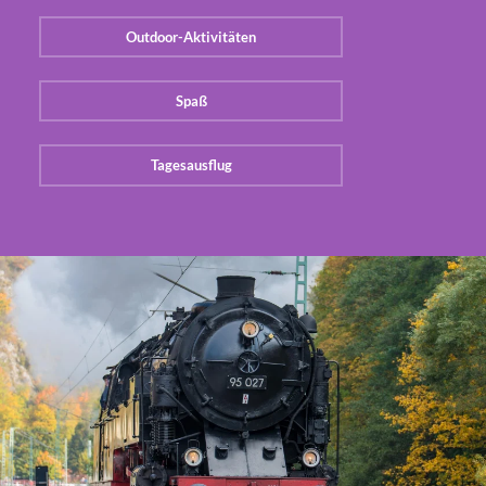
Outdoor-Aktivitäten
Spaß
Tagesausflug