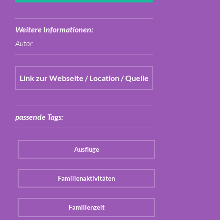
Weitere Informationen:
Autor:
Link zur Webseite / Location / Quelle
passende Tags:
Ausflüge
Familienaktivitäten
Familienzeit