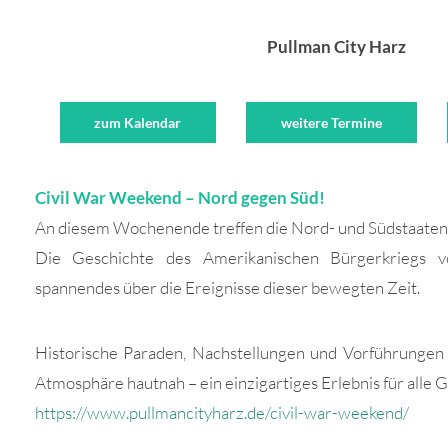
Pullman City Harz
zum Kalendar
weitere Termine
Civil War Weekend – Nord gegen Süd!
An diesem Wochenende treffen die Nord- und Südstaaten 
Die Geschichte des Amerikanischen Bürgerkriegs
spannendes über die Ereignisse dieser bewegten Zeit.
Historische Paraden, Nachstellungen und Vorführungen
Atmosphäre hautnah – ein einzigartiges Erlebnis für alle 
https://www.pullmancityharz.de/civil-war-weekend/