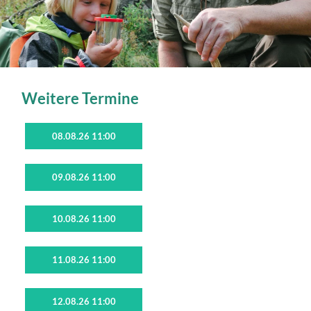
Weitere Termine
08.08.26 11:00
09.08.26 11:00
10.08.26 11:00
11.08.26 11:00
12.08.26 11:00