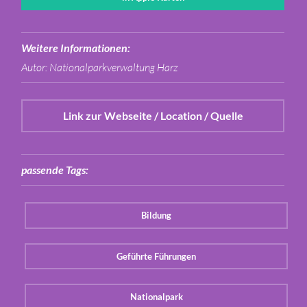
Weitere Informationen:
Autor: Nationalparkverwaltung Harz
Link zur Webseite / Location / Quelle
passende Tags:
Bildung
Geführte Führungen
Nationalpark