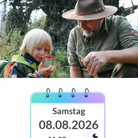
Samstag
08.08.2026