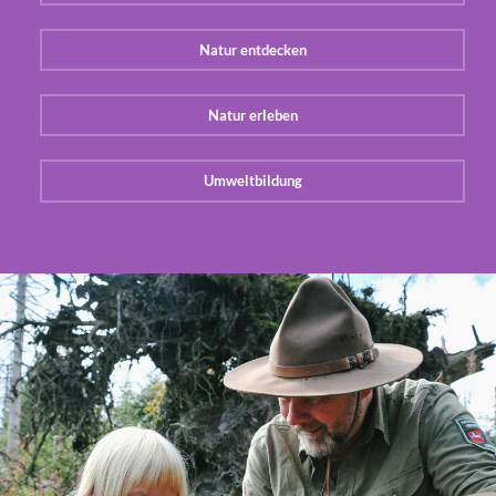
Natur entdecken
Natur erleben
Umweltbildung