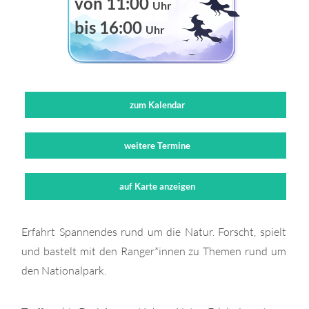
von 11:00
Uhr
bis 16:00
Uhr
zum Kalendar
weitere Termine
auf Karte anzeigen
Erfahrt Spannendes rund um die Natur. Forscht, spielt
und bastelt mit den Ranger*innen zu Themen rund um
den Nationalpark.