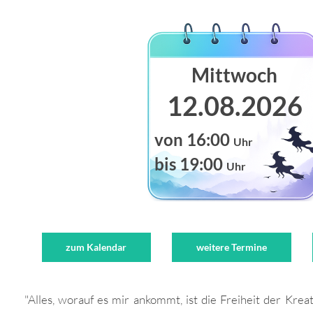
Mittwoch
12.08.2026
von 16:00
Uhr
bis 19:00
Uhr
zum Kalendar
weitere Termine
"Alles, worauf es mir ankommt, ist die Freiheit der Kreat