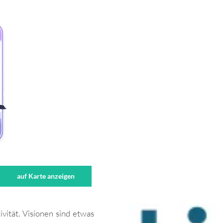
auf Karte anzeigen
ivität. Visionen sind etwas