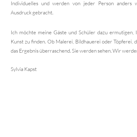
Individuelles und werden von jeder Person ander
Ausdruck gebracht.
Ich möchte meine Gäste und Schüler dazu ermutigen, 
Kunst zu finden. Ob Malerei, Bildhauerei oder Töpferei, di
das Ergebnis überraschend. Sie werden sehen. Wir werden
Sylvia Kapst