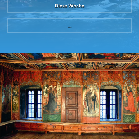
Diese Woche
...