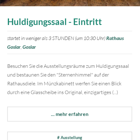
Huldigungssaal - Eintritt
startet in weniger als 3 STUNDEN (um 10:30 Uhr)
Rathaus
Goslar
,
Goslar
Besuchen Sie die Ausstellungsräume zum Huldigungssaal
und bestaunen Sie den "Sternenhimmel" auf der
Rathausdiele. Im Münzkabinett werfen Sie einen Blick
durch eine Glasscheibe ins Original, einzigartiges (...)
... mehr erfahren
# Ausstellung