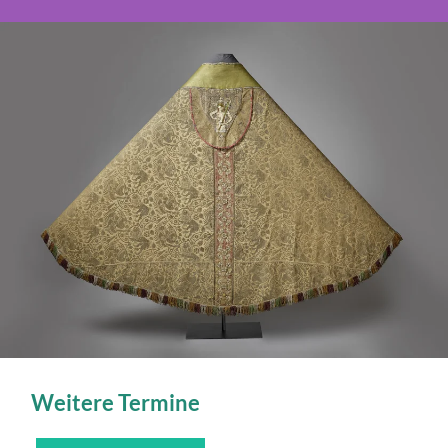
Weitere Termine