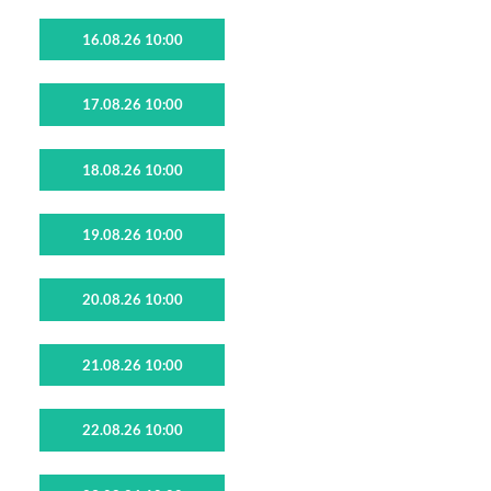
16.08.26 10:00
17.08.26 10:00
18.08.26 10:00
19.08.26 10:00
20.08.26 10:00
21.08.26 10:00
22.08.26 10:00