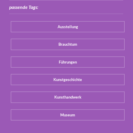
passende Tags:
Ausstellung
Brauchtum
Führungen
Kunstgeschichte
Kunsthandwerk
Museum