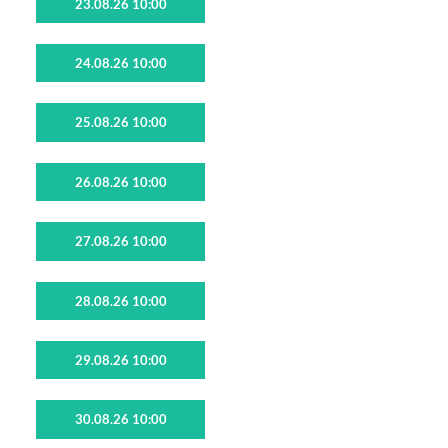
23.08.26 10:00
24.08.26 10:00
25.08.26 10:00
26.08.26 10:00
27.08.26 10:00
28.08.26 10:00
29.08.26 10:00
30.08.26 10:00