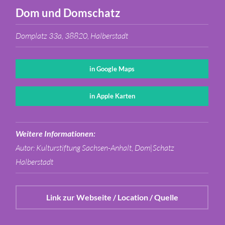
Dom und Domschatz
Domplatz 33a, 38820, Halberstadt
in Google Maps
in Apple Karten
Weitere Informationen:
Autor: Kulturstiftung Sachsen-Anhalt, Dom|Schatz
Halberstadt
Link zur Webseite / Location / Quelle