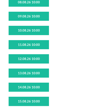
08.08.26 10:00
09.08.26 10:00
10.08.26 10:00
11.08.26 10:00
12.08.26 10:00
13.08.26 10:00
14.08.26 10:00
15.08.26 10:00