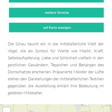
weitere Termine
auf Karte anzeigen
Die Schau taucht ein in die mittelalterliche Welt der
Vögel, die als Symbol für Werte wie Macht, Kraft,
Selbstaufopferung, Liebe und Schönheit vielfach in den
geistlichen Gewändern, Teppichen und Behängen des
Domschatzes erscheinen. Präparierte Meister der Lüfte
stehen den Darstellungen der mittelalterlichen Textilien
gegenüber, die Ausstellung erklärt ihre Bedeutung im
gelebten Mittelalter.
+