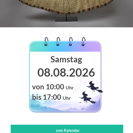
Samstag
08.08.2026
von 10:00
Uhr
bis 17:00
Uhr
zum Kalendar