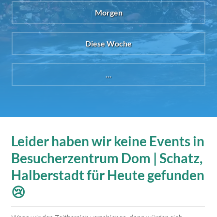
Morgen
Diese Woche
...
Leider haben wir keine Events in
Besucherzentrum Dom | Schatz,
Halberstadt für Heute gefunden
😢