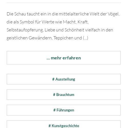
Die Schau taucht ein in die mittelalterliche Welt der Vögel,
die als Symbol für Werte wie Macht, Kraft,
Selbstaufopferung, Liebe und Schönheit vielfach in den
geistlichen Gewändern, Teppichen und (...)
... mehr erfahren
# Ausstellung
# Brauchtum
# Führungen
# Kunstgeschichte