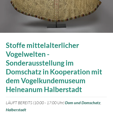
Stoffe mittelalterlicher
Vogelwelten -
Sonderausstellung im
Domschatz in Kooperation mit
dem Vogelkundemuseum
Heineanum Halberstadt
LÄUFT BEREITS (10:00 - 17:00 Uhr)
Dom und Domschatz
,
Halberstadt