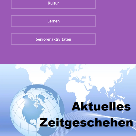
Kultur
Lernen
Seniorenaktivitäten