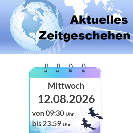
Mittwoch
12.08.2026
von 09:30
Uhr
bis 23:59
Uhr