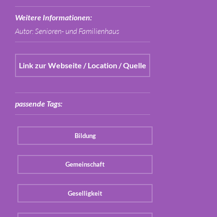
Weitere Informationen:
Autor: Senioren- und Familienhaus
Link zur Webseite / Location / Quelle
passende Tags:
Bildung
Gemeinschaft
Geselligkeit