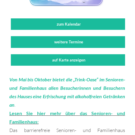
zum Kalendar
weitere Termine
auf Karte anzeigen
Von Mai bis Oktober bietet die „Trink-Oase“ im Senioren-
und Familienhaus allen Besucherinnen und Besuchern
des Hauses eine Erfrischung mit alkoholfreien Getränken
an
.
Lesen Sie hier mehr über das Senioren- und
Familienhaus:
Das barrierefreie Senioren- und Familienhaus