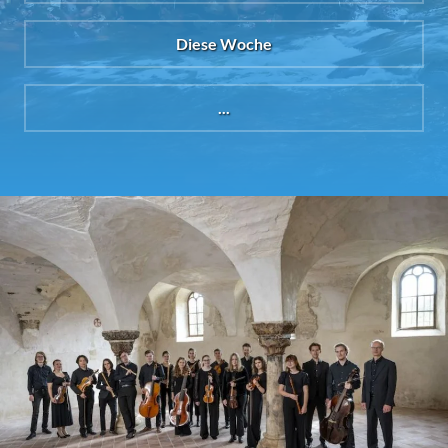
Diese Woche
...