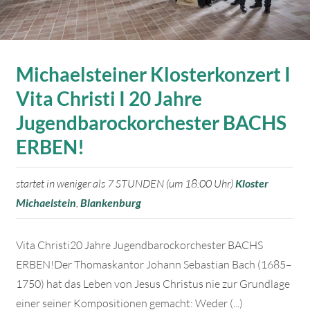
Michaelsteiner Klosterkonzert I
Vita Christi I 20 Jahre
Jugendbarockorchester BACHS
ERBEN!
startet in weniger als 7 STUNDEN (um 18:00 Uhr)
Kloster
Michaelstein
,
Blankenburg
Vita Christi20 Jahre Jugendbarockorchester BACHS
ERBEN!Der Thomaskantor Johann Sebastian Bach (1685–
1750) hat das Leben von Jesus Christus nie zur Grundlage
einer seiner Kompositionen gemacht: Weder (...)